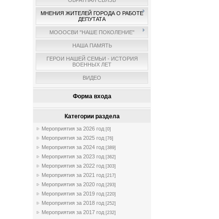
ОБРАТНАЯ СВЯЗЬ
МНЕНИЯ ЖИТЕЛЕЙ ГОРОДА О РАБОТЕ
ДЕПУТАТА
МОООСВИ "НАШЕ ПОКОЛЕНИЕ"
НАША ПАМЯТЬ
ГЕРОИ НАШЕЙ СЕМЬИ - ИСТОРИЯ
ВОЕННЫХ ЛЕТ
ВИДЕО
Форма входа
Категории раздела
Мероприятия за 2026 год
[0]
Мероприятия за 2025 год
[76]
Мероприятия за 2024 год
[389]
Мероприятия за 2023 год
[362]
Мероприятия за 2022 год
[303]
Мероприятия за 2021 год
[217]
Мероприятия за 2020 год
[293]
Мероприятия за 2019 год
[220]
Мероприятия за 2018 год
[252]
Мероприятия за 2017 год
[232]