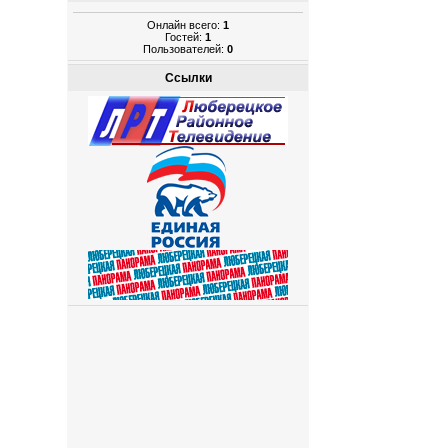
Онлайн всего:
1
Гостей:
1
Пользователей:
0
Ссылки