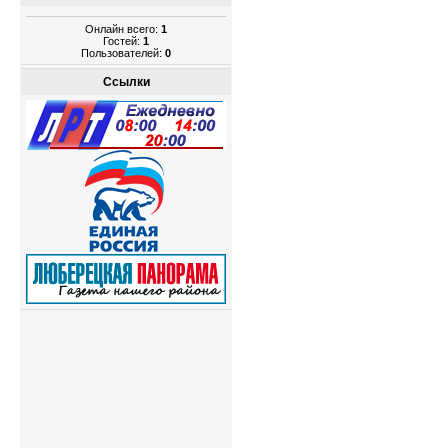
Онлайн всего:
1
Гостей:
1
Пользователей:
0
Ссылки