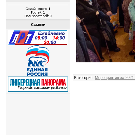
Онлайн всего:
1
Гостей:
1
Пользователей:
0
Ссылки
Админ
Категория
:
Мероприятия за 2021