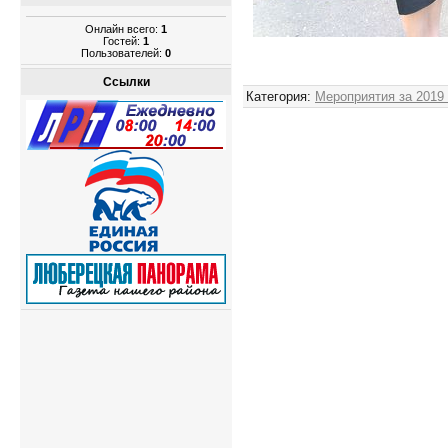
Онлайн всего:
1
Гостей:
1
Пользователей:
0
Ссылки
Категория
:
Мероприятия за 2019