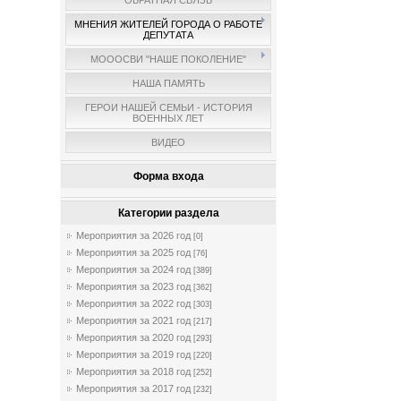
ОБРАТНАЯ СВЯЗЬ
МНЕНИЯ ЖИТЕЛЕЙ ГОРОДА О РАБОТЕ
ДЕПУТАТА
МОООСВИ "НАШЕ ПОКОЛЕНИЕ"
НАША ПАМЯТЬ
ГЕРОИ НАШЕЙ СЕМЬИ - ИСТОРИЯ
ВОЕННЫХ ЛЕТ
ВИДЕО
Форма входа
Категории раздела
Мероприятия за 2026 год
[0]
Мероприятия за 2025 год
[76]
Мероприятия за 2024 год
[389]
Мероприятия за 2023 год
[362]
Мероприятия за 2022 год
[303]
Мероприятия за 2021 год
[217]
Мероприятия за 2020 год
[293]
Мероприятия за 2019 год
[220]
Мероприятия за 2018 год
[252]
Мероприятия за 2017 год
[232]