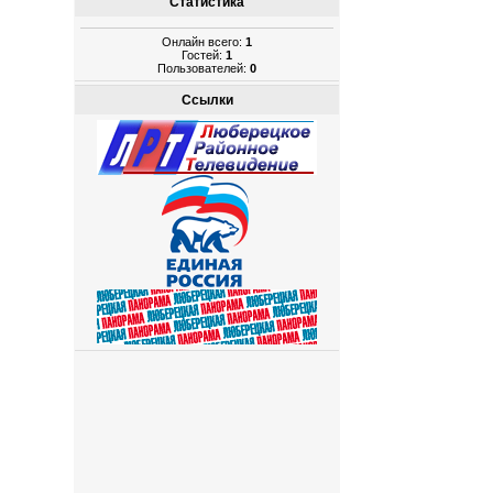
Статистика
Онлайн всего:
1
Гостей:
1
Пользователей:
0
Ссылки