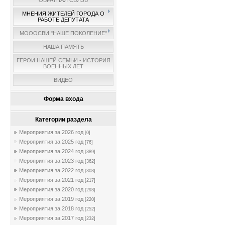
ОБРАТНАЯ СВЯЗЬ
МНЕНИЯ ЖИТЕЛЕЙ ГОРОДА О
РАБОТЕ ДЕПУТАТА
МОООСВИ "НАШЕ ПОКОЛЕНИЕ"
НАША ПАМЯТЬ
ГЕРОИ НАШЕЙ СЕМЬИ - ИСТОРИЯ
ВОЕННЫХ ЛЕТ
ВИДЕО
Форма входа
Категории раздела
Мероприятия за 2026 год
[0]
Мероприятия за 2025 год
[76]
Мероприятия за 2024 год
[389]
Мероприятия за 2023 год
[362]
Мероприятия за 2022 год
[303]
Мероприятия за 2021 год
[217]
Мероприятия за 2020 год
[293]
Мероприятия за 2019 год
[220]
Мероприятия за 2018 год
[252]
Мероприятия за 2017 год
[232]