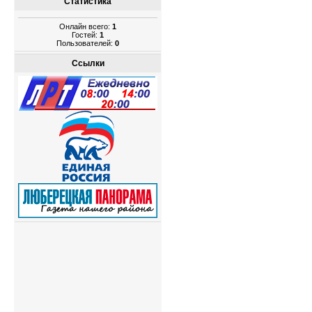
Статистика
Онлайн всего:
1
Гостей:
1
Пользователей:
0
Ссылки