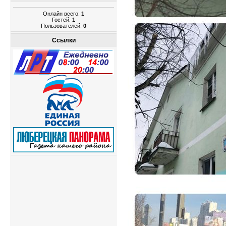
Онлайн всего:
1
Гостей:
1
Пользователей:
0
Ссылки