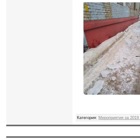
Категория
:
Мероприятия за 2019