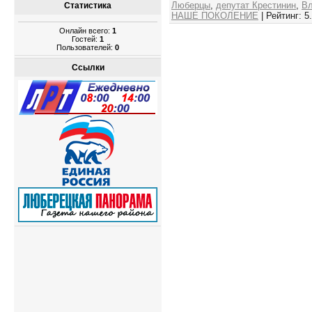
Люберцы
,
депутат Крестинин
,
Вл
Статистика
НАШЕ ПОКОЛЕНИЕ
|
Рейтинг
:
5
Онлайн всего:
1
Гостей:
1
Пользователей:
0
Ссылки