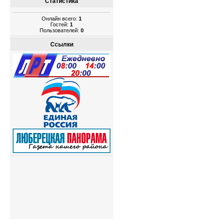
Статистика
Онлайн всего:
1
Гостей:
1
Пользователей:
0
Ссылки