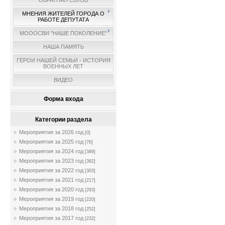
ОБРАТНАЯ СВЯЗЬ
МНЕНИЯ ЖИТЕЛЕЙ ГОРОДА О
РАБОТЕ ДЕПУТАТА
МОООСВИ "НАШЕ ПОКОЛЕНИЕ"
НАША ПАМЯТЬ
ГЕРОИ НАШЕЙ СЕМЬИ - ИСТОРИЯ
ВОЕННЫХ ЛЕТ
ВИДЕО
Форма входа
Категории раздела
Мероприятия за 2026 год
[0]
Мероприятия за 2025 год
[76]
Мероприятия за 2024 год
[389]
Мероприятия за 2023 год
[362]
Мероприятия за 2022 год
[303]
Мероприятия за 2021 год
[217]
Мероприятия за 2020 год
[293]
Мероприятия за 2019 год
[220]
Мероприятия за 2018 год
[252]
Мероприятия за 2017 год
[232]