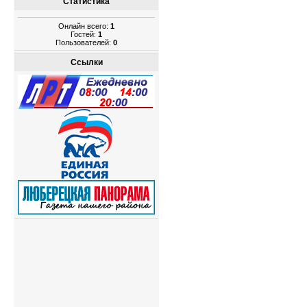
Статистика
Онлайн всего:
1
Гостей:
1
Пользователей:
0
Ссылки