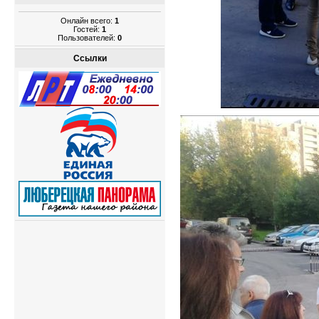
Онлайн всего:
1
Гостей:
1
Пользователей:
0
Ссылки