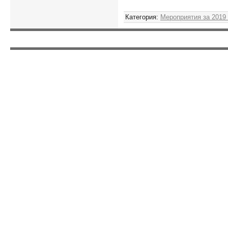
Категория
:
Мероприятия за 2019