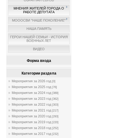
ОБРАТНАЯ СВЯЗЬ
МНЕНИЯ ЖИТЕЛЕЙ ГОРОДА О
РАБОТЕ ДЕПУТАТА
МОООСВИ "НАШЕ ПОКОЛЕНИЕ"
НАША ПАМЯТЬ
ГЕРОИ НАШЕЙ СЕМЬИ - ИСТОРИЯ
ВОЕННЫХ ЛЕТ
ВИДЕО
Форма входа
Категории раздела
Мероприятия за 2026 год
[0]
Мероприятия за 2025 год
[76]
Мероприятия за 2024 год
[389]
Мероприятия за 2023 год
[362]
Мероприятия за 2022 год
[303]
Мероприятия за 2021 год
[217]
Мероприятия за 2020 год
[293]
Мероприятия за 2019 год
[220]
Мероприятия за 2018 год
[252]
Мероприятия за 2017 год
[232]