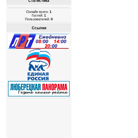
Статистика
Онлайн всего:
1
Гостей:
1
Пользователей:
0
Ссылки