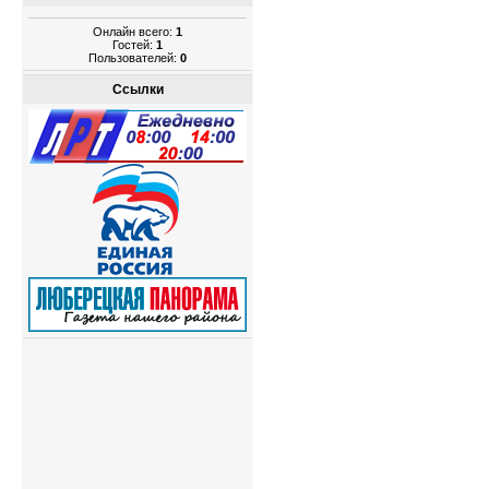
Онлайн всего:
1
Гостей:
1
Пользователей:
0
Ссылки