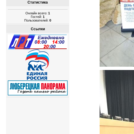
Статистика
Онлайн всего:
1
Гостей:
1
Пользователей:
0
Ссылки