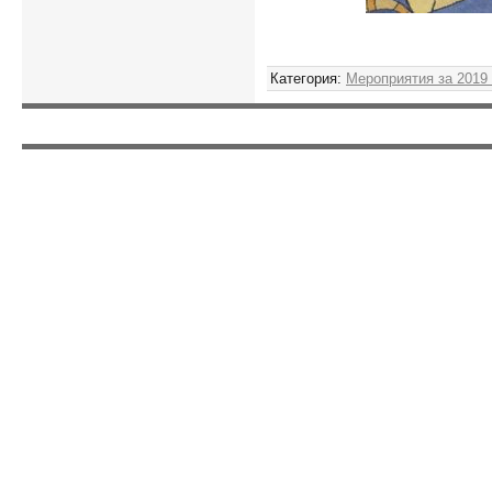
Категория
:
Мероприятия за 2019