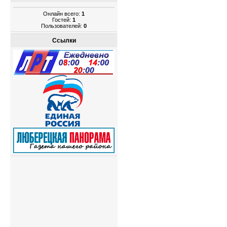
Онлайн всего:
1
Гостей:
1
Пользователей:
0
Ссылки