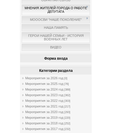
ОБРАТНАЯ СВЯЗЬ
МНЕНИЯ ЖИТЕЛЕЙ ГОРОДА О РАБОТЕ
ДЕПУТАТА
МОООСВИ "НАШЕ ПОКОЛЕНИЕ"
НАША ПАМЯТЬ
ГЕРОИ НАШЕЙ СЕМЬИ - ИСТОРИЯ
ВОЕННЫХ ЛЕТ
ВИДЕО
Форма входа
Категории раздела
Мероприятия за 2026 год
[0]
Мероприятия за 2025 год
[76]
Мероприятия за 2024 год
[389]
Мероприятия за 2023 год
[362]
Мероприятия за 2022 год
[303]
Мероприятия за 2021 год
[217]
Мероприятия за 2020 год
[293]
Мероприятия за 2019 год
[220]
Мероприятия за 2018 год
[252]
Мероприятия за 2017 год
[232]