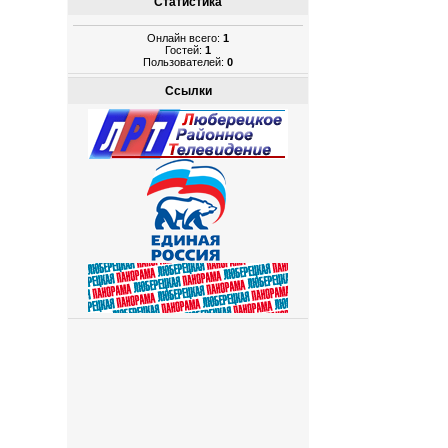
Статистика
Онлайн всего:
1
Гостей:
1
Пользователей:
0
Ссылки