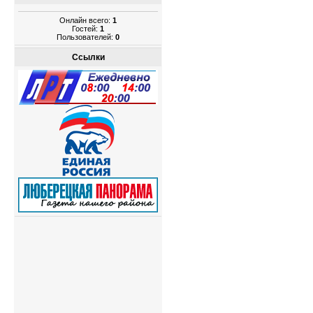
Онлайн всего:
1
Гостей:
1
Пользователей:
0
Ссылки