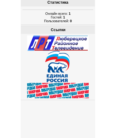
Статистика
Онлайн всего:
1
Гостей:
1
Пользователей:
0
Ссылки