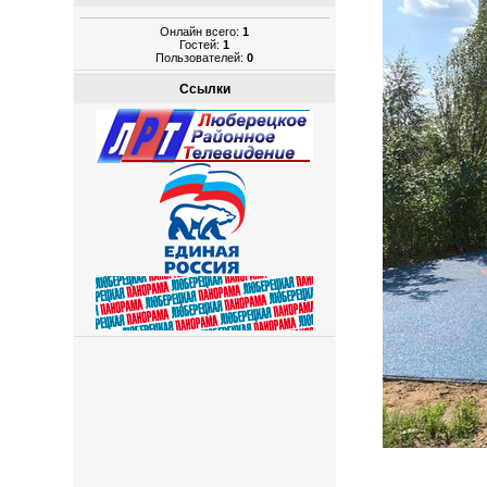
Онлайн всего:
1
Гостей:
1
Пользователей:
0
Ссылки