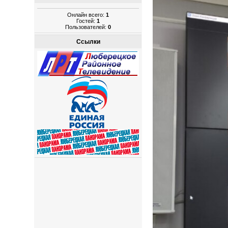
Онлайн всего:
1
Гостей:
1
Пользователей:
0
Ссылки