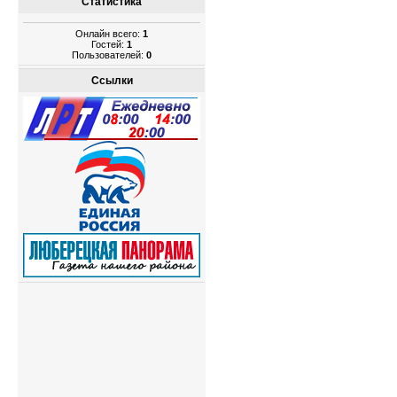
Статистика
Онлайн всего:
1
Гостей:
1
Пользователей:
0
Ссылки