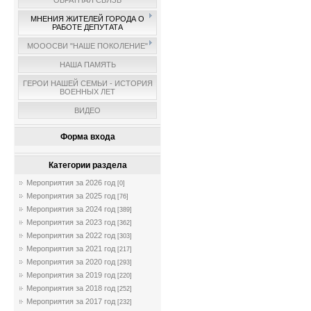
ОБРАТНАЯ СВЯЗЬ
МНЕНИЯ ЖИТЕЛЕЙ ГОРОДА О
РАБОТЕ ДЕПУТАТА
МОООСВИ "НАШЕ ПОКОЛЕНИЕ"
НАША ПАМЯТЬ
ГЕРОИ НАШЕЙ СЕМЬИ - ИСТОРИЯ
ВОЕННЫХ ЛЕТ
ВИДЕО
Форма входа
Категории раздела
Мероприятия за 2026 год
[0]
Мероприятия за 2025 год
[76]
Мероприятия за 2024 год
[389]
Мероприятия за 2023 год
[362]
Мероприятия за 2022 год
[303]
Мероприятия за 2021 год
[217]
Мероприятия за 2020 год
[293]
Мероприятия за 2019 год
[220]
Мероприятия за 2018 год
[252]
Мероприятия за 2017 год
[232]