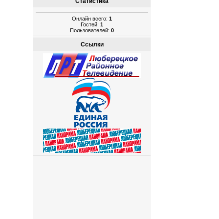
Статистика
Онлайн всего:
1
Гостей:
1
Пользователей:
0
Ссылки