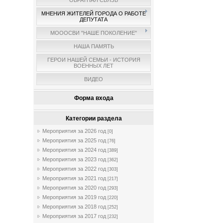
ОБРАТНАЯ СВЯЗЬ
МНЕНИЯ ЖИТЕЛЕЙ ГОРОДА О РАБОТЕ
ДЕПУТАТА
МОООСВИ "НАШЕ ПОКОЛЕНИЕ"
НАША ПАМЯТЬ
ГЕРОИ НАШЕЙ СЕМЬИ - ИСТОРИЯ
ВОЕННЫХ ЛЕТ
ВИДЕО
Форма входа
Категории раздела
Мероприятия за 2026 год
[0]
Мероприятия за 2025 год
[76]
Мероприятия за 2024 год
[389]
Мероприятия за 2023 год
[362]
Мероприятия за 2022 год
[303]
Мероприятия за 2021 год
[217]
Мероприятия за 2020 год
[293]
Мероприятия за 2019 год
[220]
Мероприятия за 2018 год
[252]
Мероприятия за 2017 год
[232]