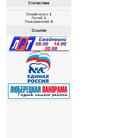
Статистика
Онлайн всего:
1
Гостей:
1
Пользователей:
0
Ссылки