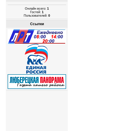
Онлайн всего:
1
Гостей:
1
Пользователей:
0
Ссылки