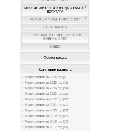
ОБРАТНАЯ СВЯЗЬ
МНЕНИЯ ЖИТЕЛЕЙ ГОРОДА О РАБОТЕ
ДЕПУТАТА
МОООСВИ "НАШЕ ПОКОЛЕНИЕ"
НАША ПАМЯТЬ
ГЕРОИ НАШЕЙ СЕМЬИ - ИСТОРИЯ
ВОЕННЫХ ЛЕТ
ВИДЕО
Форма входа
Категории раздела
Мероприятия за 2026 год
[0]
Мероприятия за 2025 год
[76]
Мероприятия за 2024 год
[389]
Мероприятия за 2023 год
[362]
Мероприятия за 2022 год
[303]
Мероприятия за 2021 год
[217]
Мероприятия за 2020 год
[293]
Мероприятия за 2019 год
[220]
Мероприятия за 2018 год
[252]
Мероприятия за 2017 год
[232]