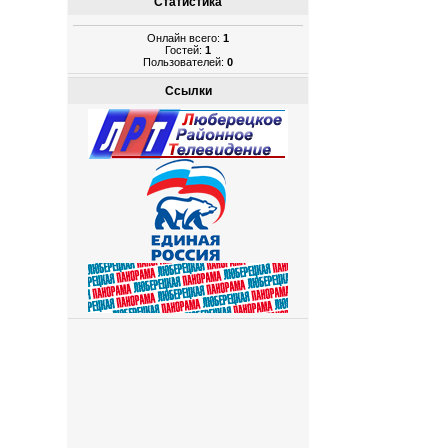
Статистика
Онлайн всего:
1
Гостей:
1
Пользователей:
0
Ссылки