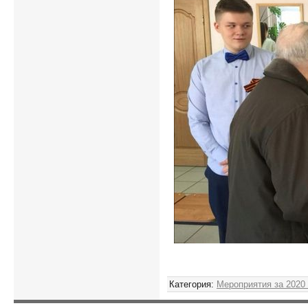
Категория
:
Мероприятия за 2020