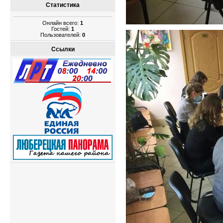
Статистика
Онлайн всего:
1
Гостей:
1
Пользователей:
0
Ссылки