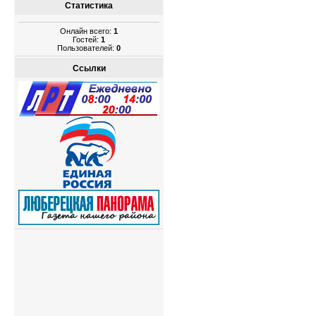
Статистика
Онлайн всего:
1
Гостей:
1
Пользователей:
0
Ссылки