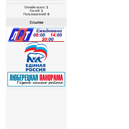
Онлайн всего:
1
Гостей:
1
Пользователей:
0
Ссылки