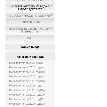
ОБРАТНАЯ СВЯЗЬ
МНЕНИЯ ЖИТЕЛЕЙ ГОРОДА О
РАБОТЕ ДЕПУТАТА
МОООСВИ "НАШЕ ПОКОЛЕНИЕ"
НАША ПАМЯТЬ
ГЕРОИ НАШЕЙ СЕМЬИ - ИСТОРИЯ
ВОЕННЫХ ЛЕТ
ВИДЕО
Форма входа
Категории раздела
Мероприятия за 2026 год
[0]
Мероприятия за 2025 год
[76]
Мероприятия за 2024 год
[389]
Мероприятия за 2023 год
[362]
Мероприятия за 2022 год
[303]
Мероприятия за 2021 год
[217]
Мероприятия за 2020 год
[293]
Мероприятия за 2019 год
[220]
Мероприятия за 2018 год
[252]
Мероприятия за 2017 год
[232]