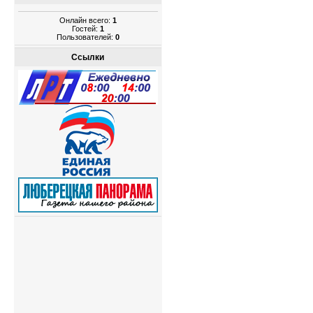
Онлайн всего:
1
Гостей:
1
Пользователей:
0
Ссылки