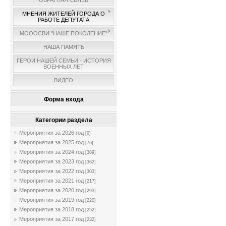
ОБРАТНАЯ СВЯЗЬ
МНЕНИЯ ЖИТЕЛЕЙ ГОРОДА О
РАБОТЕ ДЕПУТАТА
МОООСВИ "НАШЕ ПОКОЛЕНИЕ"
НАША ПАМЯТЬ
ГЕРОИ НАШЕЙ СЕМЬИ - ИСТОРИЯ
ВОЕННЫХ ЛЕТ
ВИДЕО
Форма входа
Категории раздела
Мероприятия за 2026 год
[0]
Мероприятия за 2025 год
[76]
Мероприятия за 2024 год
[389]
Мероприятия за 2023 год
[362]
Мероприятия за 2022 год
[303]
Мероприятия за 2021 год
[217]
Мероприятия за 2020 год
[293]
Мероприятия за 2019 год
[220]
Мероприятия за 2018 год
[252]
Мероприятия за 2017 год
[232]