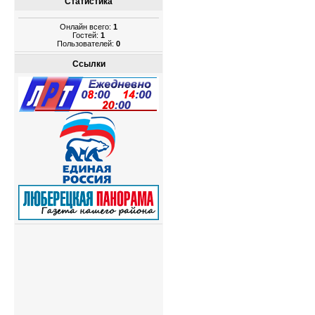
Статистика
Онлайн всего:
1
Гостей:
1
Пользователей:
0
Ссылки