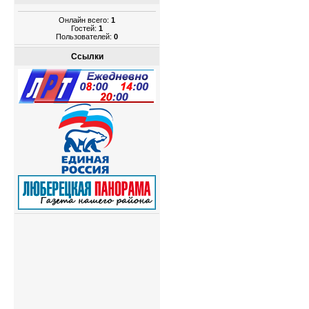
Онлайн всего:
1
Гостей:
1
Пользователей:
0
Ссылки