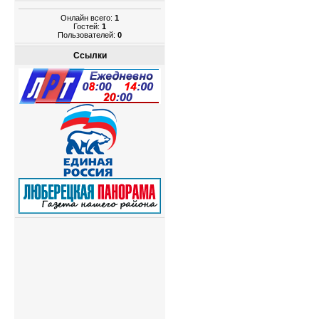
Онлайн всего:
1
Гостей:
1
Пользователей:
0
Ссылки