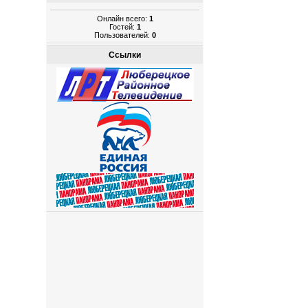
Онлайн всего:
1
Гостей:
1
Пользователей:
0
Ссылки