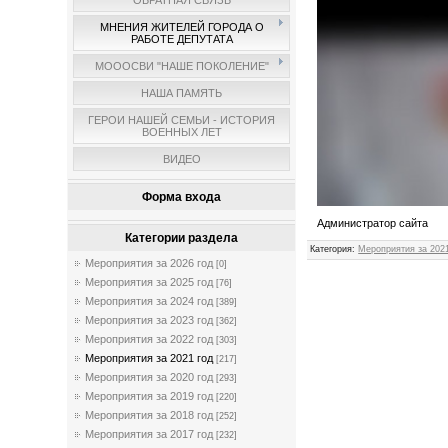
ОБРАТНАЯ СВЯЗЬ
МНЕНИЯ ЖИТЕЛЕЙ ГОРОДА О
РАБОТЕ ДЕПУТАТА
МОООСВИ "НАШЕ ПОКОЛЕНИЕ"
НАША ПАМЯТЬ
ГЕРОИ НАШЕЙ СЕМЬИ - ИСТОРИЯ
ВОЕННЫХ ЛЕТ
ВИДЕО
Форма входа
Администратор сайта
Категории раздела
Категория
:
Мероприятия за 2021
Мероприятия за 2026 год
[0]
Мероприятия за 2025 год
[76]
Мероприятия за 2024 год
[389]
Мероприятия за 2023 год
[362]
Мероприятия за 2022 год
[303]
Мероприятия за 2021 год
[217]
Мероприятия за 2020 год
[293]
Мероприятия за 2019 год
[220]
Мероприятия за 2018 год
[252]
Мероприятия за 2017 год
[232]