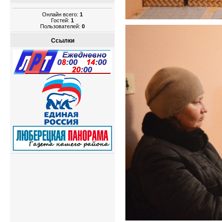
Онлайн всего:
1
Гостей:
1
Пользователей:
0
Ссылки