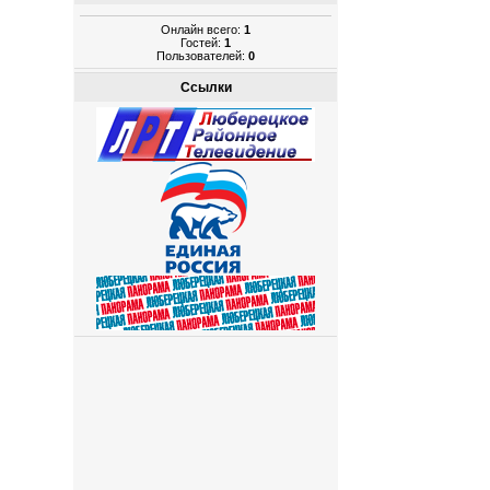
Онлайн всего:
1
Гостей:
1
Пользователей:
0
Ссылки