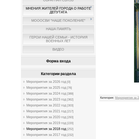
ОБРАТНАЯ СВЯЗЬ
МНЕНИЯ ЖИТЕЛЕЙ ГОРОДА О РАБОТЕ
ДЕПУТАТА
МОООСВИ "НАШЕ ПОКОЛЕНИЕ"
НАША ПАМЯТЬ
ГЕРОИ НАШЕЙ СЕМЬИ - ИСТОРИЯ
ВОЕННЫХ ЛЕТ
ВИДЕО
Форма входа
Категории раздела
Мероприятия за 2026 год
[0]
Мероприятия за 2025 год
[76]
Мероприятия за 2024 год
[389]
Категория
:
Мероприятия за 2
Мероприятия за 2023 год
[362]
Мероприятия за 2022 год
[303]
Мероприятия за 2021 год
[217]
Мероприятия за 2020 год
[293]
Мероприятия за 2019 год
[220]
Мероприятия за 2018 год
[252]
Мероприятия за 2017 год
[232]