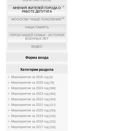
ОБРАТНАЯ СВЯЗЬ
МНЕНИЯ ЖИТЕЛЕЙ ГОРОДА О
РАБОТЕ ДЕПУТАТА
МОООСВИ "НАШЕ ПОКОЛЕНИЕ"
НАША ПАМЯТЬ
ГЕРОИ НАШЕЙ СЕМЬИ - ИСТОРИЯ
ВОЕННЫХ ЛЕТ
ВИДЕО
Форма входа
Категории раздела
Мероприятия за 2026 год
[0]
Мероприятия за 2025 год
[76]
Мероприятия за 2024 год
[389]
Мероприятия за 2023 год
[362]
Мероприятия за 2022 год
[303]
Мероприятия за 2021 год
[217]
Мероприятия за 2020 год
[293]
Мероприятия за 2019 год
[220]
Мероприятия за 2018 год
[252]
Мероприятия за 2017 год
[232]