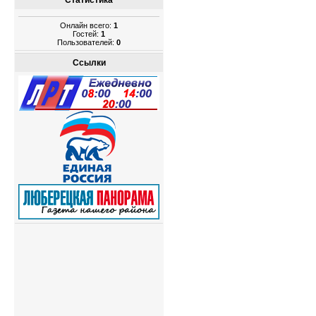
Статистика
Онлайн всего:
1
Гостей:
1
Пользователей:
0
Ссылки