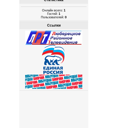
Статистика
Онлайн всего:
1
Гостей:
1
Пользователей:
0
Ссылки