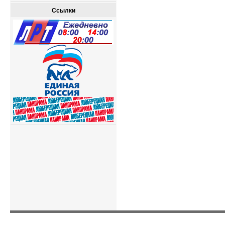
Ссылки