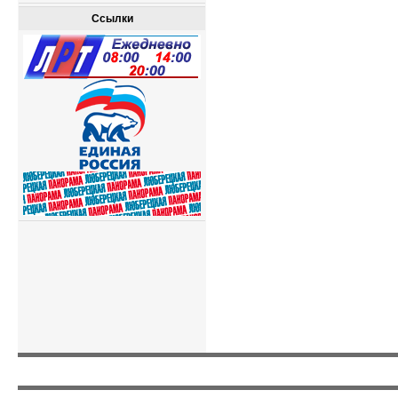
Ссылки