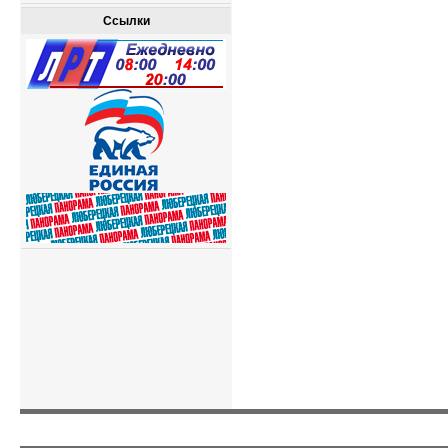
Ссылки