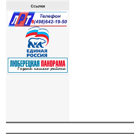
Ссылки