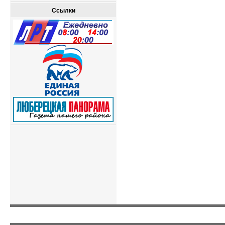
Ссылки