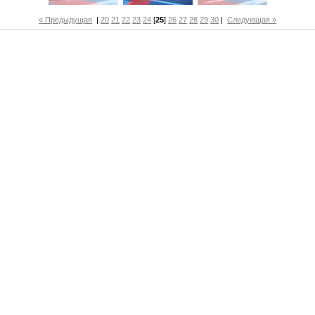
« Предыдущая
|
20
21
22
23
24
[
25
]
26
27
28
29
30
|
Следующая »