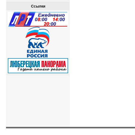
Ссылки