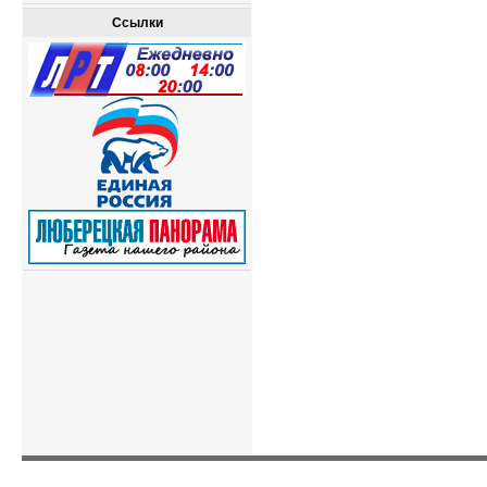
Ссылки