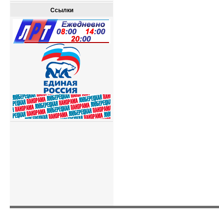
Ссылки