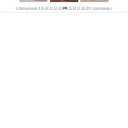
« Предыдущая
|
19
20
21
22
23
[
24
]
25
26
27
28
29
|
Следующая »