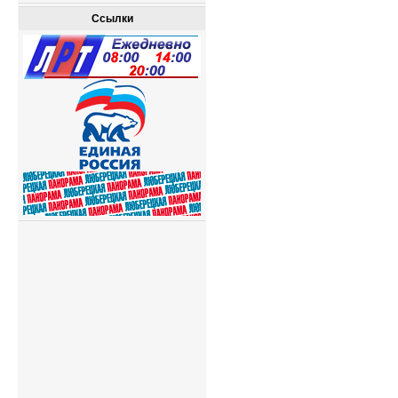
Ссылки