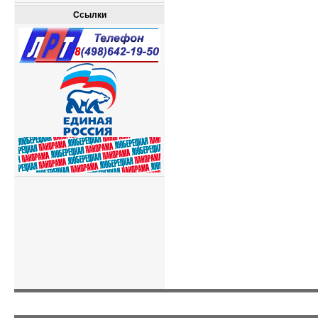
Ссылки