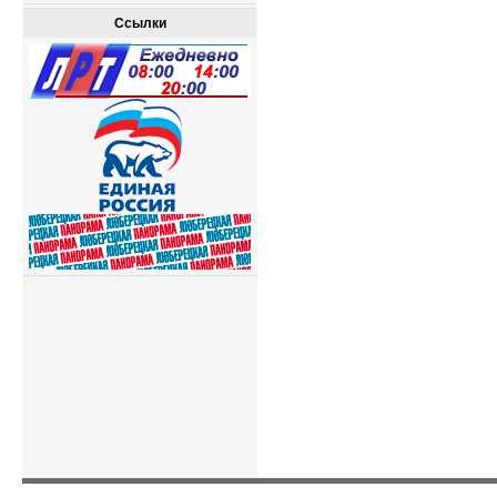
Ссылки